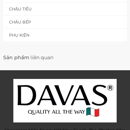
CHẬU TIỂU
CHẬU BẾP
PHỤ KIỆN
Sản phẩm
liên quan