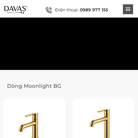
Điện thoại:
0989 977 155
Dòng Moonlight BG