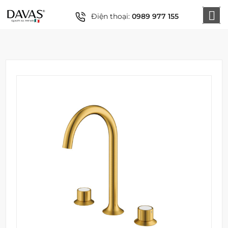
Điện thoại:
0989 977 155