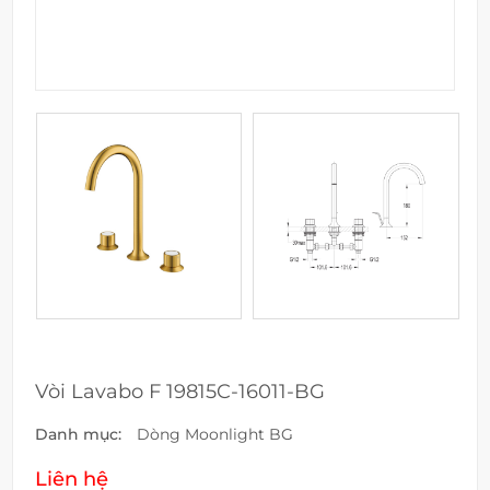
Vòi Lavabo F 19815C-16011-BG
Danh mục:
Dòng Moonlight BG
Liên hệ