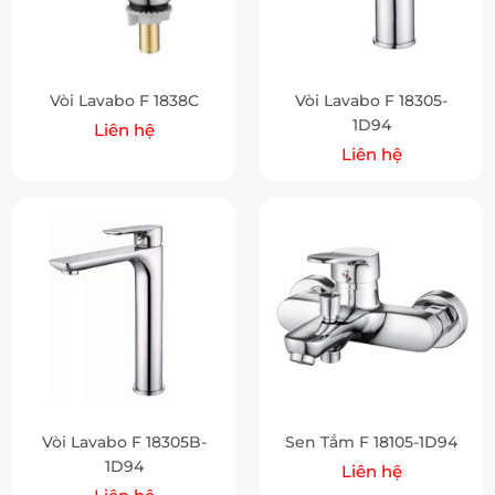
Vòi Lavabo F 1838C
Vòi Lavabo F 18305-
1D94
Liên hệ
Liên hệ
Vòi Lavabo F 18305B-
Sen Tắm F 18105-1D94
1D94
Liên hệ