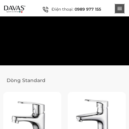
Điện thoại:
0989 977 155
Dòng Standard