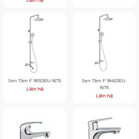
Liên hệ
Sen Tắm F 18153EU-1675
Sen Tắm F 18453EU-
1675
Liên hệ
Liên hệ