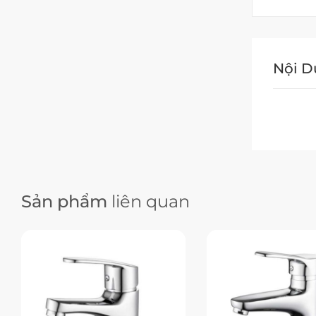
Nội 
Sản phẩm
liên quan