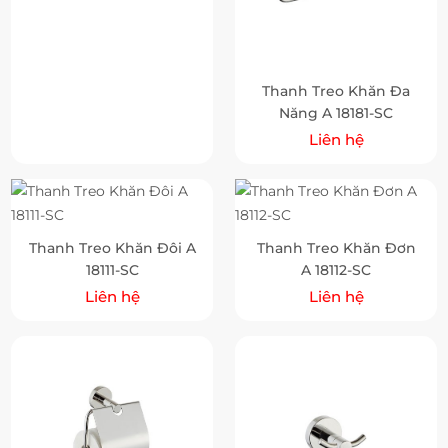
Thanh Treo Khăn Đa
Năng A 18181-SC
Liên hệ
Thanh Treo Khăn Đôi A
Thanh Treo Khăn Đơn
18111-SC
A 18112-SC
Liên hệ
Liên hệ