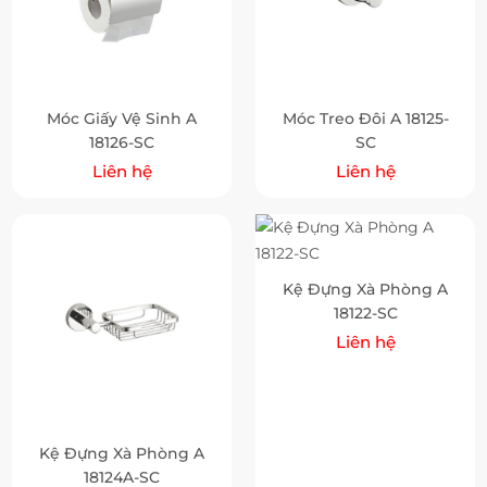
Móc Giấy Vệ Sinh A
Móc Treo Đôi A 18125-
18126-SC
SC
Liên hệ
Liên hệ
Kệ Đựng Xà Phòng A
18122-SC
Liên hệ
Kệ Đựng Xà Phòng A
18124A-SC