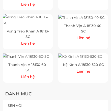
Liên hệ
Thanh Vịn A 18130-40-
SC
Vòng Treo Khăn A 18113-
SC
Liên hệ
Liên hệ
Thanh Vịn A 18130-60-
Kệ Kính A 18130-520-SC
SC
Liên hệ
Liên hệ
DANH MỤC
SEN VÒI