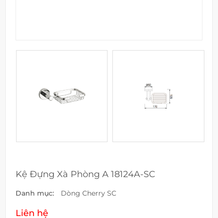
Kệ Đựng Xà Phòng A 18124A-SC
Danh mục:
Dòng Cherry SC
Liên hệ