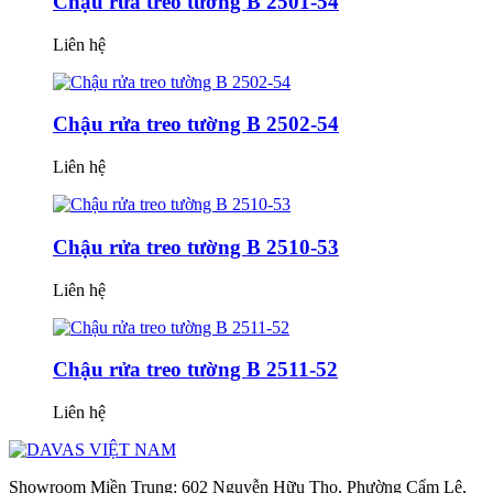
Chậu rửa treo tường B 2501-54
Liên hệ
Chậu rửa treo tường B 2502-54
Liên hệ
Chậu rửa treo tường B 2510-53
Liên hệ
Chậu rửa treo tường B 2511-52
Liên hệ
Showroom Miền Trung: 602 Nguyễn Hữu Thọ, Phường Cẩm Lệ,