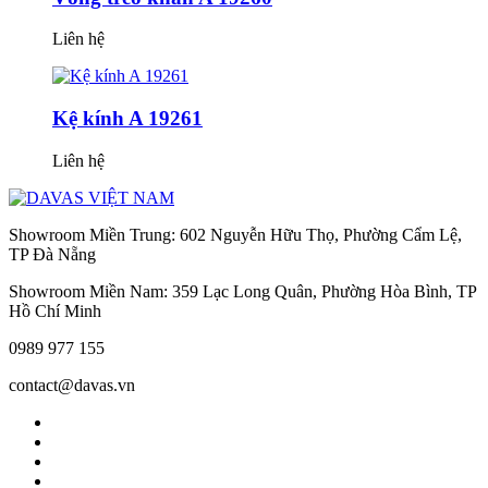
Liên hệ
Kệ kính A 19261
Liên hệ
Showroom Miền Trung: 602 Nguyễn Hữu Thọ, Phường Cẩm Lệ,
TP Đà Nẵng
Showroom Miền Nam: 359 Lạc Long Quân, Phường Hòa Bình, TP
Hồ Chí Minh
0989 977 155
contact@davas.vn