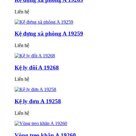
Liên hệ
Kệ đựng xà phòng A 19259
Liên hệ
Kệ ly đôi A 19268
Liên hệ
Kệ ly đơn A 19258
Liên hệ
Vòng treo khăn A 19260