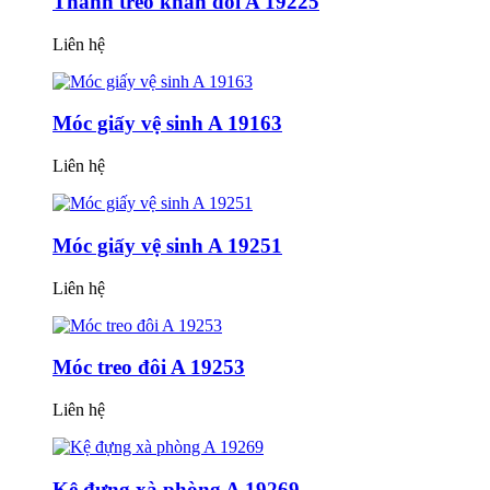
Thanh treo khăn đôi A 19225
Liên hệ
Móc giấy vệ sinh A 19163
Liên hệ
Móc giấy vệ sinh A 19251
Liên hệ
Móc treo đôi A 19253
Liên hệ
Kệ đựng xà phòng A 19269