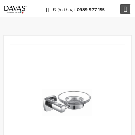
Điện thoại:
0989 977 155