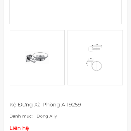
Kệ Đựng Xà Phòng A 19259
Danh mục:
Dòng Ally
Liên hệ