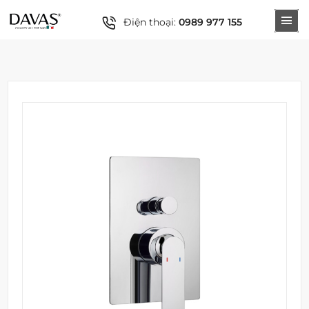
Điện thoại:
0989 977 155