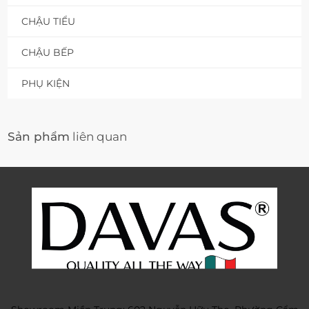
CHẬU TIỂU
CHẬU BẾP
PHỤ KIỆN
Sản phẩm
liên quan