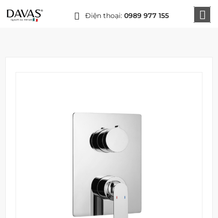
Điện thoại:
0989 977 155