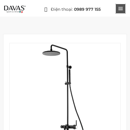
Điện thoại:
0989 977 155