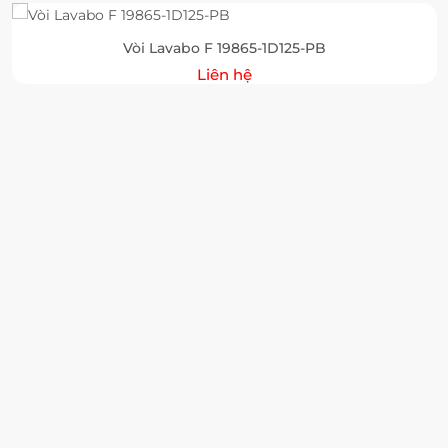
Vòi Lavabo F 19865-1D125-PB
Liên hệ