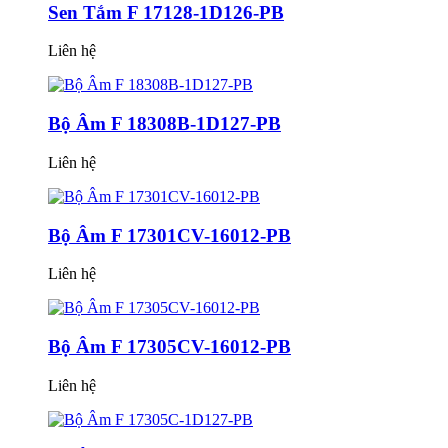
Sen Tắm F 17128-1D126-PB
Liên hệ
Bộ Âm F 18308B-1D127-PB
Liên hệ
Bộ Âm F 17301CV-16012-PB
Liên hệ
Bộ Âm F 17305CV-16012-PB
Liên hệ