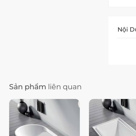
Nội 
Sản phẩm
liên quan