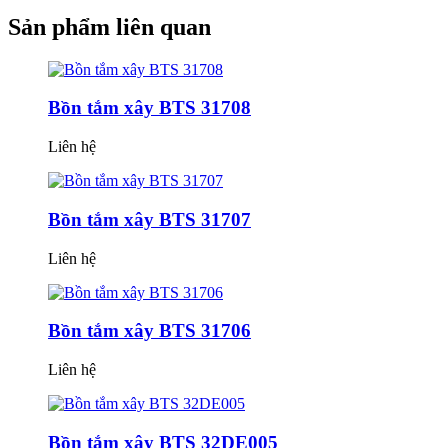
Sản phẩm
liên quan
Bồn tắm xây BTS 31708
Liên hệ
Bồn tắm xây BTS 31707
Liên hệ
Bồn tắm xây BTS 31706
Liên hệ
Bồn tắm xây BTS 32DE005