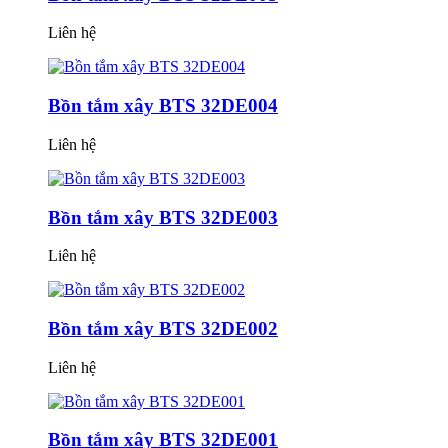
Liên hệ
Bồn tắm xây BTS 32DE004
Liên hệ
Bồn tắm xây BTS 32DE003
Liên hệ
Bồn tắm xây BTS 32DE002
Liên hệ
Bồn tắm xây BTS 32DE001