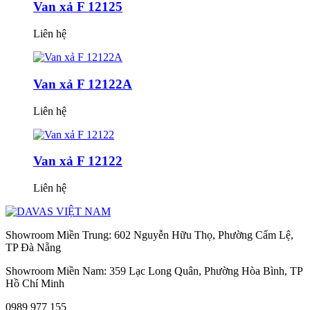
Van xả F 12125
Liên hệ
Van xả F 12122A
Liên hệ
Van xả F 12122
Liên hệ
Showroom Miền Trung: 602 Nguyễn Hữu Thọ, Phường Cẩm Lệ,
TP Đà Nẵng
Showroom Miền Nam: 359 Lạc Long Quân, Phường Hòa Bình, TP
Hồ Chí Minh
0989 977 155