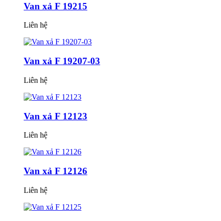
Van xả F 19215
Liên hệ
Van xả F 19207-03
Liên hệ
Van xả F 12123
Liên hệ
Van xả F 12126
Liên hệ