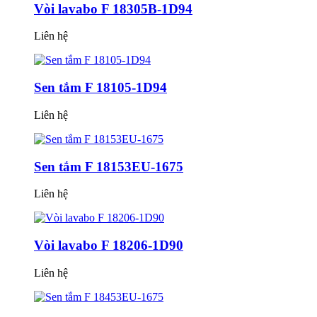
Vòi lavabo F 18305B-1D94
Liên hệ
Sen tắm F 18105-1D94
Liên hệ
Sen tắm F 18153EU-1675
Liên hệ
Vòi lavabo F 18206-1D90
Liên hệ