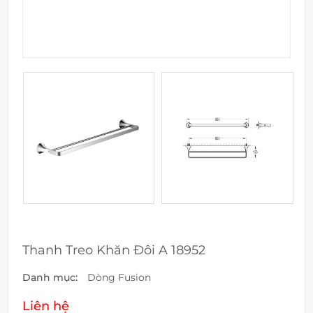
Thanh Treo Khăn Đôi A 18952
Danh mục:
Dòng Fusion
Liên hệ