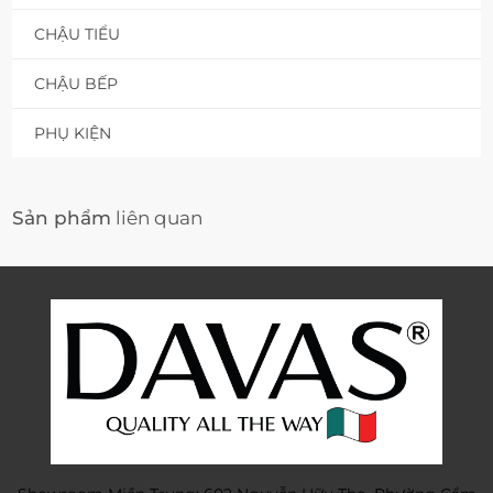
CHẬU TIỂU
CHẬU BẾP
PHỤ KIỆN
Sản phẩm
liên quan