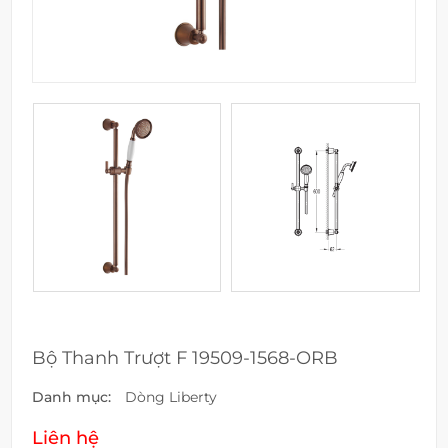
Bộ Thanh Trượt F 19509-1568-ORB
Danh mục:
Dòng Liberty
Liên hệ