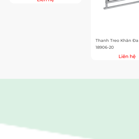
Thanh Treo Khăn Đa
18906-20
Liên hệ