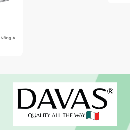
 Năng A