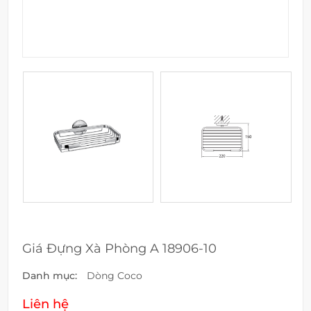
Giá Đựng Xà Phòng A 18906-10
Danh mục:
Dòng Coco
Liên hệ