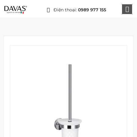
Điện thoại:
0989 977 155