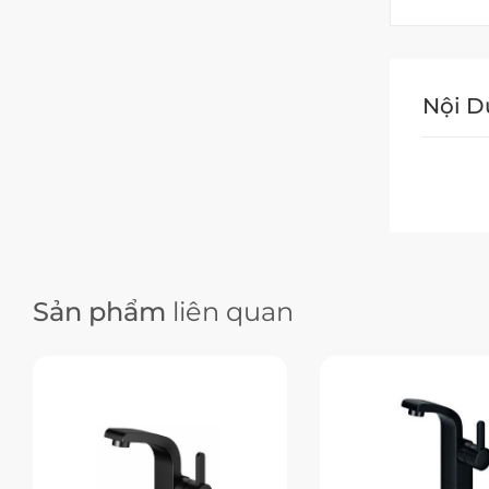
Nội 
Sản phẩm
liên quan