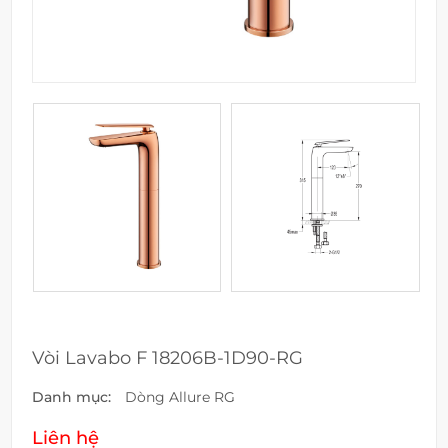
Vòi Lavabo F 18206B-1D90-RG
Danh mục:
Dòng Allure RG
Liên hệ