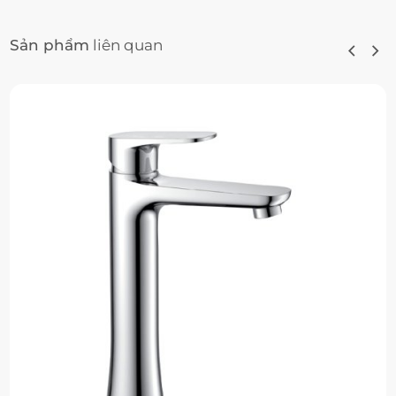
Sản phẩm
liên quan