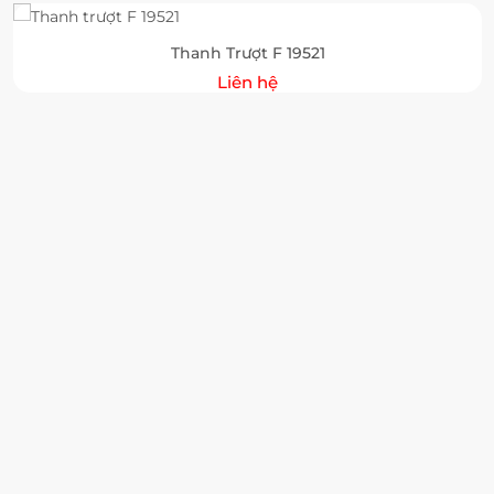
Thanh Trượt F 19521
Liên hệ