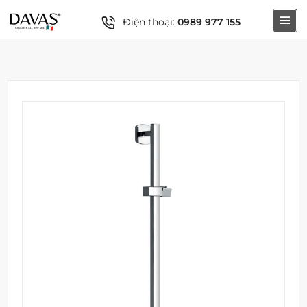
Điện thoại:
0989 977 155