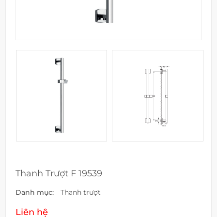
Thanh Trượt F 19539
Danh mục:
Thanh trượt
Liên hệ