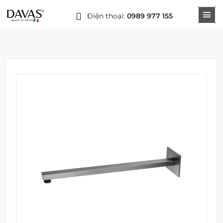
Điện thoại:
0989 977 155