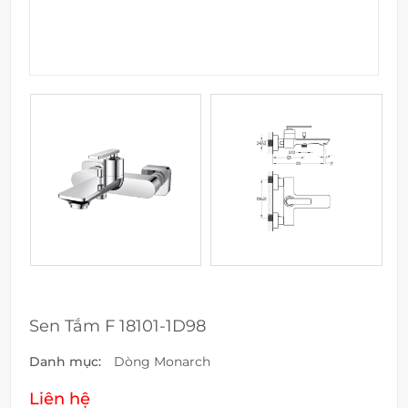
Sen Tắm F 18101-1D98
Danh mục:
Dòng Monarch
Liên hệ