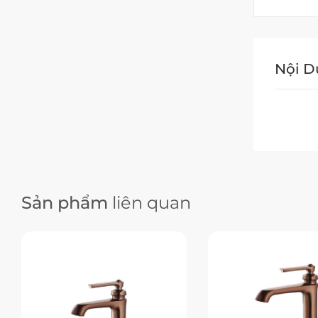
Nội 
Sản phẩm
liên quan