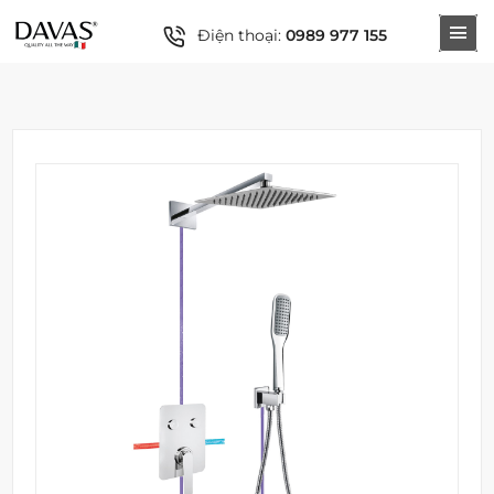
Điện thoại:
0989 977 155