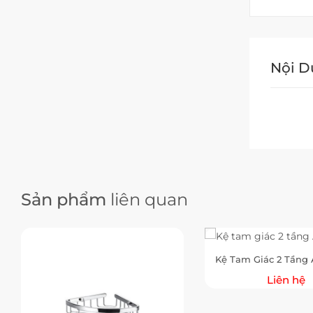
Nội 
Sản phẩm
liên quan
Kệ Tam Giác 2 Tầng 
Liên hệ