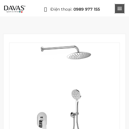
Điện thoại:
0989 977 155