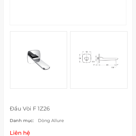
Đầu Vòi F 1Z26
Danh mục:
Dòng Allure
Liên hệ