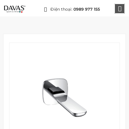
Điện thoại:
0989 977 155