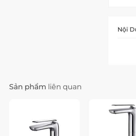
Nội 
Sản phẩm
liên quan