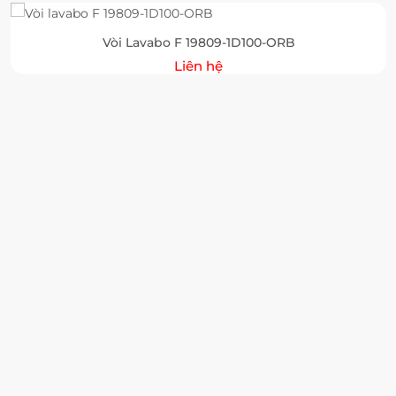
Vòi Lavabo F 19809-1D100-ORB
Liên hệ