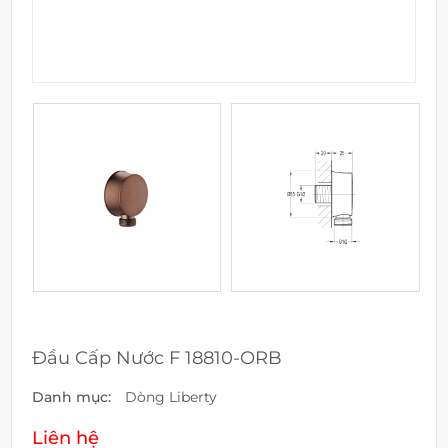
Đầu Cấp Nước F 18810-ORB
Danh mục:
Dòng Liberty
Liên hệ