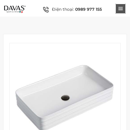
Điện thoại:
0989 977 155