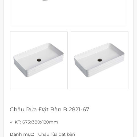
Chậu Rửa Đặt Bàn B 2821-67
✓ KT: 675x380x120mm
Danh mục:
Chậu rửa đặt bàn