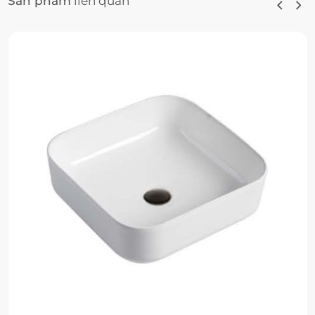
Sản phẩm
liên quan