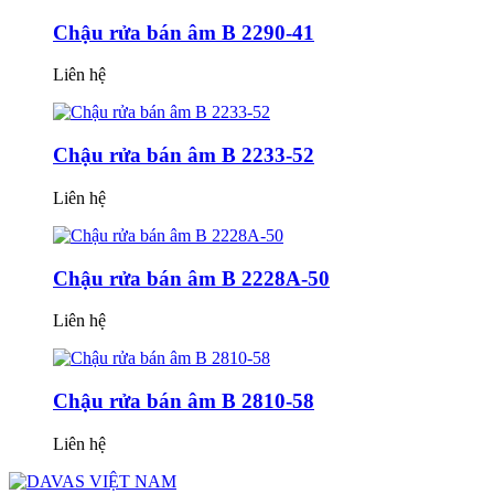
Chậu rửa bán âm B 2290-41
Liên hệ
Chậu rửa bán âm B 2233-52
Liên hệ
Chậu rửa bán âm B 2228A-50
Liên hệ
Chậu rửa bán âm B 2810-58
Liên hệ