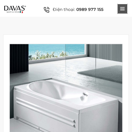
Điện thoại:
0989 977 155