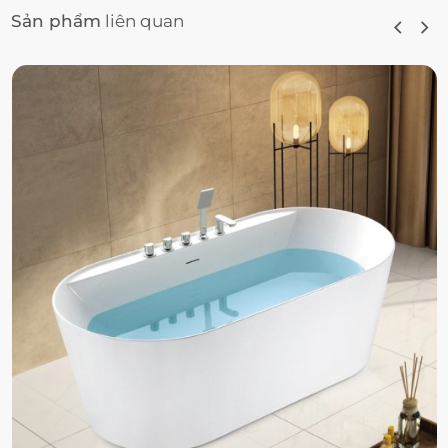
Sản phẩm
liên quan