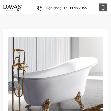
Điện thoại:
0989 977 155