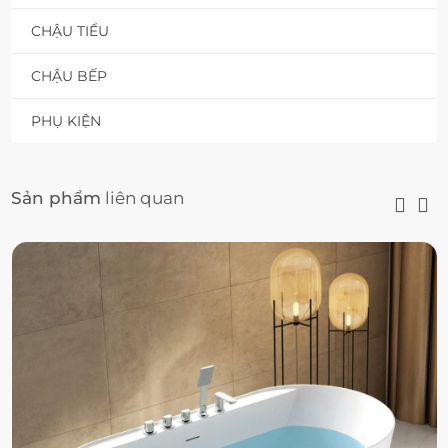
CHẬU TIỂU
CHẬU BẾP
PHỤ KIỆN
Sản phẩm
liên quan