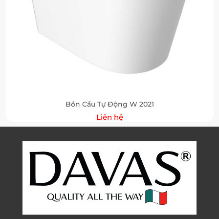
Bồn Cầu Tự Động W 2021
Liên hệ