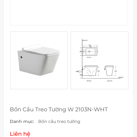
Bồn Cầu Treo Tường W 2103N-WHT
Danh mục:
Bồn cầu treo tường
Liên hệ