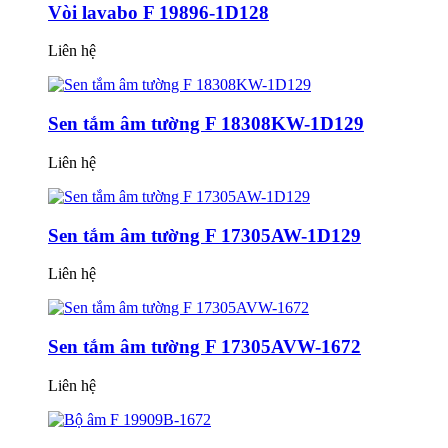
Vòi lavabo F 19896-1D128
Liên hệ
Sen tắm âm tường F 18308KW-1D129
Liên hệ
Sen tắm âm tường F 17305AW-1D129
Liên hệ
Sen tắm âm tường F 17305AVW-1672
Liên hệ