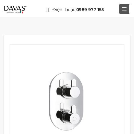
Điện thoại:
0989 977 155