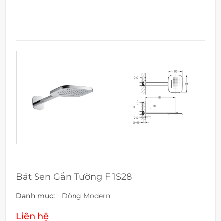
Bát Sen Gắn Tường F 1S28
Danh mục:
Dòng Modern
Liên hệ