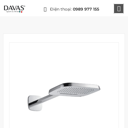
Điện thoại:
0989 977 155