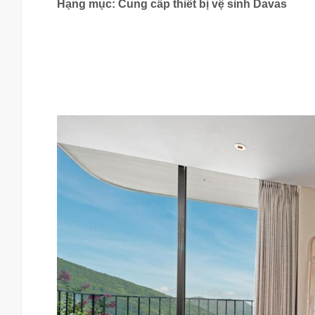
Hạng mục: Cung cấp thiết bị vệ sinh Davas