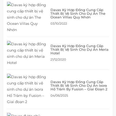
Davas Ký Hợp Đồng Cung Cấp
Thiết Bị Vệ Sinh Cho Dự Án The
Ocean Villas Quy Nhơn
03/10/2022
Davas Ký Hợp Đồng Cung Cấp
Thiết Bị Vệ Sinh Cho Dự Án Meria
Hotel
21/12/2020
Davas Ký Hợp Đồng Cung Cấp
Thiết Bị Vệ Sinh Cho Dự Án Ixora
Hồ Tràm By Fusion – Giai Đoạn 2
04/06/2025