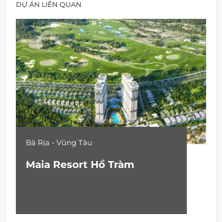
DỰ ÁN LIÊN QUAN
Bà Rịa - Vũng Tàu
Maia Resort Hồ Tràm