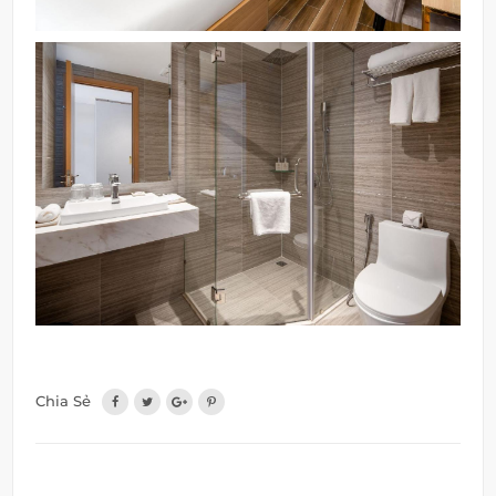
Chia Sẻ